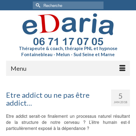
Rechercher :
Thérapeute & coach, thérapie PNL et hypnose
Fontainebleau - Melun - Sud Seine et Marne
Menu
Etre addict ou ne pas être
5
addict…
JAN 2018
Etre addict serait-ce finalement un processus naturel résultant
de la structure de notre cerveau ? L’être humain est-il
particulièrement exposé à la dépendance ?