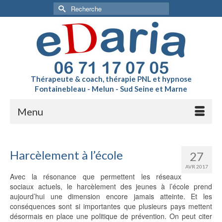
Rechercher :
Thérapeute & coach, thérapie PNL et hypnose
Fontainebleau - Melun - Sud Seine et Marne
Menu
Harcèlement à l’école
27
AVR 2017
Avec la résonance que permettent les réseaux
sociaux actuels, le harcèlement des jeunes à l’école prend
aujourd’hui une dimension encore jamais atteinte. Et les
conséquences sont si importantes que plusieurs pays mettent
désormais en place une politique de prévention. On peut citer